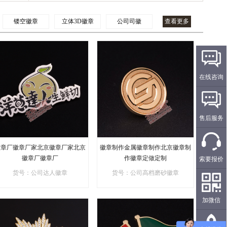
镂空徽章
立体3D徽章
公司司徽
查看更多
在线咨询
售后服务
徽章厂徽章厂家北京徽章厂家北京
徽章制作金属徽章制作北京徽章制
徽章厂徽章厂
作徽章定做定制
索要报价
货号：公司达人徽章
货号：公司高档磨砂徽章
加微信