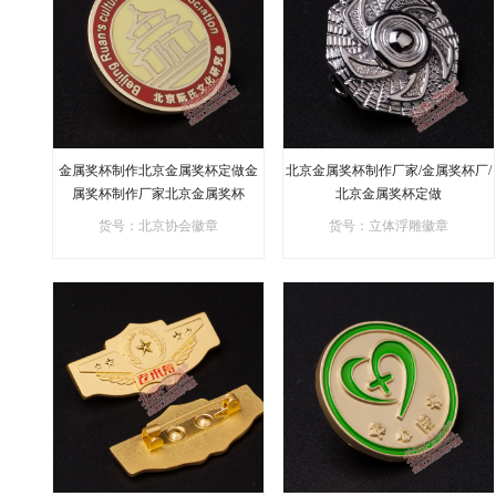
金属奖杯制作北京金属奖杯定做金
北京金属奖杯制作厂家/金属奖杯厂/
属奖杯制作厂家北京金属奖杯
北京金属奖杯定做
货号：北京协会徽章
货号：立体浮雕徽章