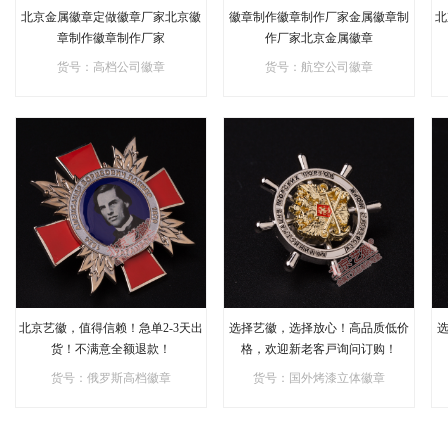
北京金属徽章定做徽章厂家北京徽
徽章制作徽章制作厂家金属徽章制
北
章制作徽章制作厂家
作厂家北京金属徽章
货号：高档公司徽章
货号：航空公司徽章
北京艺徽，值得信赖！急单2-3天出
选择艺徽，选择放心！高品质低价
货！不满意全额退款！
格，欢迎新老客戸询问订购！
货号：俄罗斯高档徽章
货号：国外烤漆立体徽章