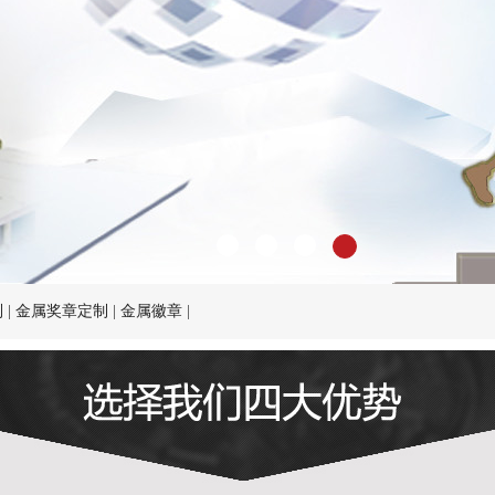
制
|
金属奖章定制
|
金属徽章
|