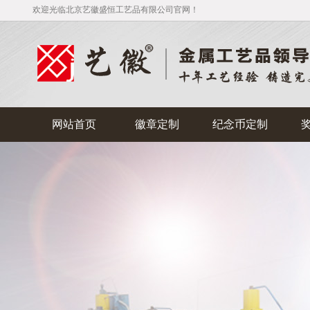
欢迎光临北京艺徽盛恒工艺品有限公司官网！
网站首页
徽章定制
纪念币定制