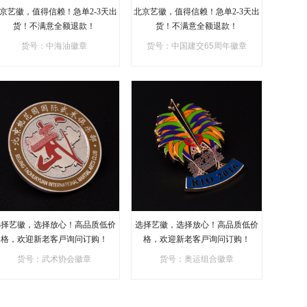
京艺徽，值得信赖！急单2-3天出
北京艺徽，值得信赖！急单2-3天出
货！不满意全额退款！
货！不满意全额退款！
货号：中海油徽章
货号：中国建交65周年徽章
选择艺徽，选择放心！高品质低价
选择艺徽，选择放心！高品质低价
格，欢迎新老客戸询问订购！
格，欢迎新老客戸询问订购！
货号：武术协会徽章
货号：奥运组合徽章