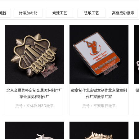
树脂
烤漆加树脂
烤漆工艺
珐琅工艺
高档磨砂徽章
北京金属奖杯定制金属奖杯制作厂
徽章制作北京徽章制作北京徽章制
家金属奖杯制作厂
作厂家徽章厂家
货号：立体浮雕3D徽章
货号：平安银行徽章