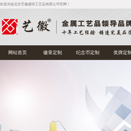
欢迎光临北京艺徽盛恒工艺品有限公司官网！
网站首页
徽章定制
纪念币定制
奖牌定