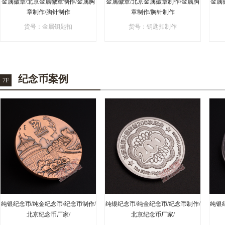
金属徽章/北京金属徽章制作/金属胸
金属徽章/北京金属徽章制作/金属胸
金属
章制作/胸针制作
章制作/胸针制作
货号：金属钥匙扣
货号：钥匙扣制作
纪念币案例
7F
纯银纪念币/纯金纪念币/纪念币制作/
纯银纪念币/纯金纪念币/纪念币制作/
纯银
北京纪念币厂家/
北京纪念币厂家/