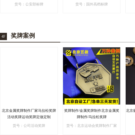
货号：公安部标牌
货号：国外高档标牌
奖牌案例
4F
北京金属奖牌制作厂家马拉松奖牌
奖牌制作/金属奖牌制作北京金属奖
北京
活动奖牌运动奖牌定做定制
牌制作/马拉松奖牌
货号：公司活动奖牌
货号：北京运动会奖牌制作厂家