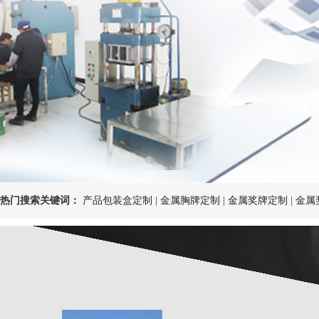
热门搜索关键词：
产品包装盒定制
|
金属胸牌定制
|
金属奖牌定制
|
金属