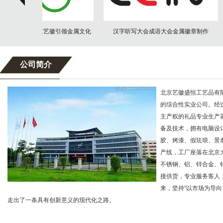
艺徽引领金属文化
汉字听写大会成语大会金属徽章制作
联合国艾滋
公司简介
北京艺徽盛恒工艺品有
的综合性实业公司。经
主产权的礼品专业生产
备及技术，拥有电脑设
胶、烤漆、假珐琅、景
产线，工厂座落在北京
不锈钢、铝、锌合金、
接供货，专业服务客人
来，坚持“以市场为导
走出了一条具有创新意义的现代化之路。