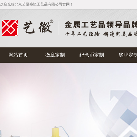
欢迎光临北京艺徽盛恒工艺品有限公司官网！
网站首页
徽章定制
纪念币定制
奖牌定