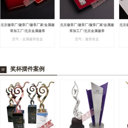
北京徽章厂/徽章厂/徽章厂家/金属徽
北京徽章厂/徽章厂/徽章厂家/金属徽
北京
章加工厂/北京金属徽章
章加工厂/北京金属徽章
货号：金属徽章套盒
货号：徽章套盒
奖杯摆件案例
9F