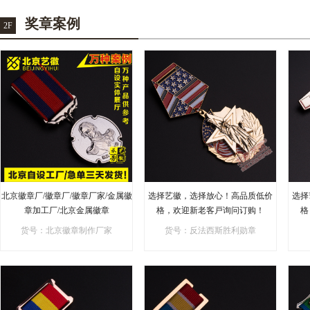
奖章案例
2F
北京徽章厂/徽章厂/徽章厂家/金属徽
选择艺徽，选择放心！高品质低价
选择
章加工厂/北京金属徽章
格，欢迎新老客戸询问订购！
格
货号：北京徽章制作厂家
货号：反法西斯胜利勋章