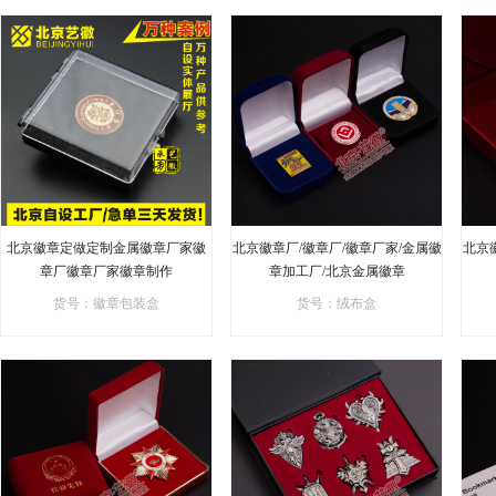
北京徽章定做定制金属徽章厂家徽
北京徽章厂/徽章厂/徽章厂家/金属徽
北京
章厂徽章厂家徽章制作
章加工厂/北京金属徽章
货号：徽章包装盒
货号：绒布盒