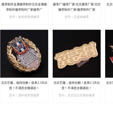
徽章制作金属徽章制作北京金属徽
徽章厂/徽章厂家/北京徽章厂家/北京
北京
章制作徽章制作厂家徽章厂
徽章制作厂家/徽章制作厂家
货号：老来寿星级徽章
货号：志愿者徽章
北京艺徽，值得信赖！急单2-3天出
北京艺徽，值得信赖！急单2-3天出
北京
货！不满意全额退款！
货！不满意全额退款！
货号：国外俄罗斯徽章
货号：支付宝公司磨砂徽章