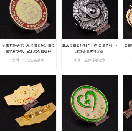
金属奖杯制作北京金属奖杯定做金
北京金属奖杯制作厂家/金属奖杯厂/
金属
属奖杯制作厂家北京金属奖杯
北京金属奖杯定做
货号：北京协会徽章
货号：立体浮雕徽章