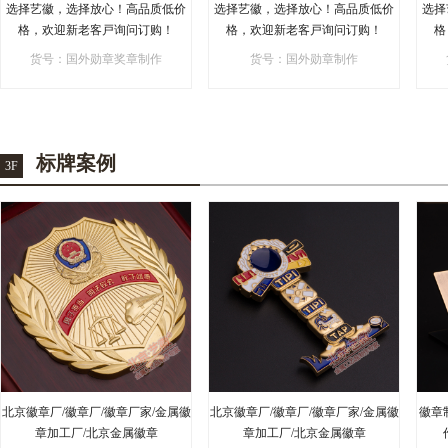
选择艺徽，选择放心！高品质低价
选择艺徽，选择放心！高品质低价
选择
格，欢迎新老客戸询问订购！
格，欢迎新老客戸询问订购！
格
货号：国外勋章奖章制作
货号：国外勋章制作
标牌案例
3F
北京徽章厂/徽章厂/徽章厂家/金属徽
北京徽章厂/徽章厂/徽章厂家/金属徽
徽章
章加工厂/北京金属徽章
章加工厂/北京金属徽章