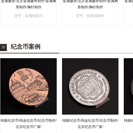
金属徽章/北京金属徽章制作/金属胸
金属徽章/北京金属徽章制作/金属胸
金属
章制作/胸针制作
章制作/胸针制作
货号：金属钥匙扣
货号：钥匙扣制作
纪念币案例
7F
纯银纪念币/纯金纪念币/纪念币制作/
纯银纪念币/纯金纪念币/纪念币制作/
纯银
北京纪念币厂家/
北京纪念币厂家/