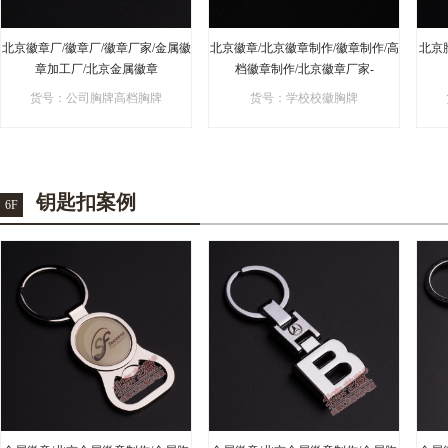
北京徽章厂/徽章厂/徽章厂家/金属徽
北京徽章/北京徽章制作/徽章制作/高
北京
章加工厂/北京金属徽章
档徽章制作/北京徽章厂家-
货号：公司胸牌高档胸牌
货号：学校校徽胸牌
钥匙扣案例
6F