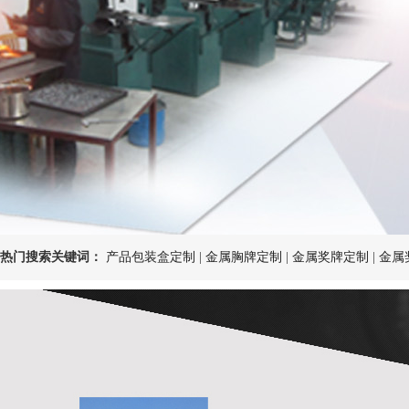
热门搜索关键词：
产品包装盒定制
|
金属胸牌定制
|
金属奖牌定制
|
金属