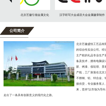
艺徽引领金属文化
汉字听写大会成语大会金属徽章制作
联合国艾
公司简介
北京艺徽盛恒工艺品有
的综合性实业公司。经
主产权的礼品专业生产
备及技术，拥有电脑设
胶、烤漆、假珐琅、景
产线，工厂座落在北京
不锈钢、铝、锌合金、
接供货，专业服务客人
来，坚持“以市场为导
走出了一条具有创新意义的现代化之路。