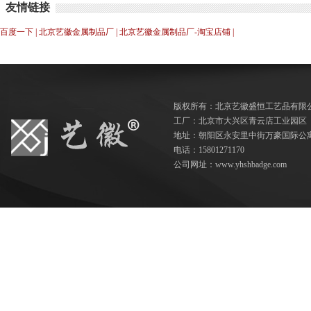
友情链接
百度一下
|
北京艺徽金属制品厂
|
北京艺徽金属制品厂-淘宝店铺
|
版权所有：北京艺徽盛恒工艺品有限
工厂：北京市大兴区青云店工业园区
地址：朝阳区永安里中街万豪国际公寓
电话：15801271170
公司网址：www.yhshbadge.com